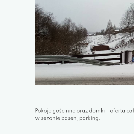
Pokoje gościnne oraz domki - oferta c
w sezonie basen, parking.