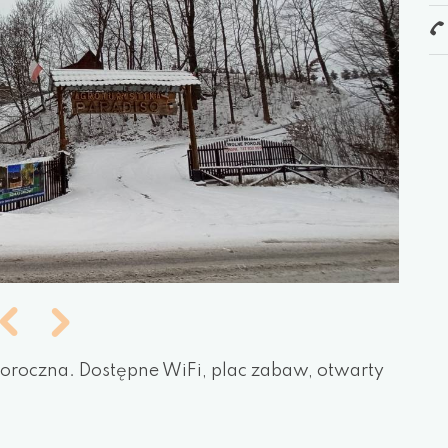
ałoroczna. Dostępne WiFi, plac zabaw, otwarty